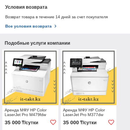
Условия возврата
Возврат товара в течение 14 дней за счет покупателя
Все условия возврата
Подобные услуги компании
Аренда МФУ HP Color
Аренда МФУ HP Color
LaserJet Pro M479fdw
LaserJet Pro M377dw
35 000
35 000
₸/сутки
₸/сутки