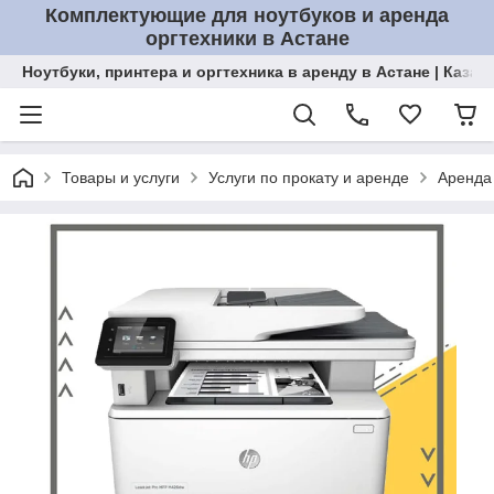
Комплектующие для ноутбуков и аренда
оргтехники в Астане
Ноутбуки, принтера и оргтехника в аренду в Астане | Казах
Товары и услуги
Услуги по прокату и аренде
Аренда