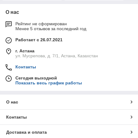
О нас
Рейтинг не сформирован
Менее 5 отзывов за последний год
Работает с 26.07.2021
г. Астана
ул. Мусрепова, д. 7/1, Астана, Казахстан
Контакты
Сегодня выходной
Показать весь график работы
О нас
Контакты
Доставка и оплата